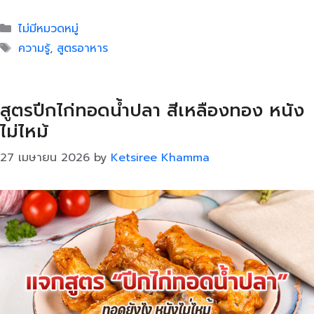
Categories
ไม่มีหมวดหมู่
Tags
ความรู้
,
สูตรอาหาร
สูตรปีกไก่ทอดน้ำปลา สีเหลืองทอง หนัง
ไม่ไหม้
27 เมษายน 2026
by
Ketsiree Khamma