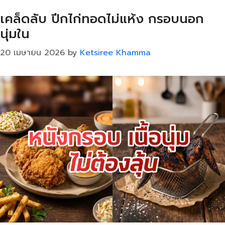
เคล็ดลับ ปีกไก่ทอดไม่แห้ง กรอบนอก
นุ่มใน
20 เมษายน 2026
by
Ketsiree Khamma