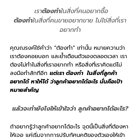
เรา
ต้องทำ
ในสิ่งที่คนอยากซื้อ
ต้องทำ
ในสิ่งที่คนขายอยากขาย ไม่ใช่สิ่งที่เรา
อยากทำ
คุณณรงค์ใช้คำว่า “ต้องทำ” เท่านั้น หมายความว่า
เราต้องคอยบอก และย้ำเตือนตัวเองตลอดเวลา เรา
ต้องไม่ทำในสิ่งที่เราอยากทำ หรือสิ่งที่เราคิดแต่ไม่
ลงมือทำสักทีอีก
แต่เรา ต้องทำ ในสิ่งที่ลูกค้า
อยากได้ หาให้ได้ ว่าลูกค้าอยากได้อะไร นั่นคือเป้า
หมายสำคัญ
แล้วจะทำยังไงให้เข้าใจว่า ลูกค้าอยากได้อะไร?
ถ้าอยากรู้ว่าลูกค้าอยากได้อะไร จุดนี้เป็นสิ่งที่ต้องหา
ให้เจอ แค่เริ่มจากการปรับทัศนคติของตัวเองให้เข้า