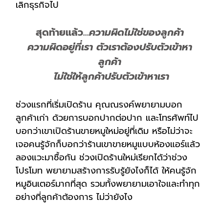
เลิกธุรกิจไป
สุดท้ายแล้ว…
ความผิดไม่ใช่ของลูกค้า
ความผิดอยู่ที่เรา ตัวเราต้องปรับตัวเข้าหา
ลูกค้า
ไม่ใช่ให้ลูกค้าปรับตัวเข้าหาเรา
ช่วงแรกที่เริ่มเปิดร้าน คุณณรงค์พยายามบอก
ลูกค้าเก่า ด้วยการบอกปากต่อปาก และโทรศัพท์ไป
บอกว่าเขาเปิดร้านขายหมูใหม่อยู่ที่เดิม หรือไม่ว่าจะ
เจอคนรู้จักก็บอกว่าร้านเขาขายหมูแบบห้องแอร์แล้ว
ลองแวะมาซื้อกัน ช่วงเปิดร้านใหม่เรียกได้ว่าช่วง
โปรโมท พยายามสร้างการรับรู้ยังไงก็ได้ ให้คนรู้จัก
หมูอินเตอร์มากที่สุด รวมทั้งพยายามเอาใจและทำทุก
อย่างที่ลูกค้าต้องการ ไม่ว่ายังไง