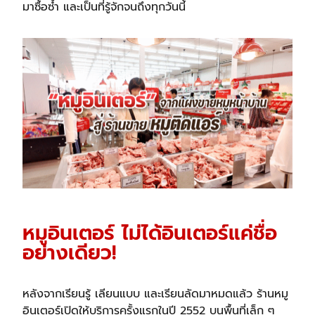
มาซื้อซ้ำ และเป็นที่รู้จักจนถึงทุกวันนี้
หมูอินเตอร์ ไม่ได้อินเตอร์แค่ชื่อ
อย่างเดียว!
หลังจากเรียนรู้ เลียนแบบ และเรียนลัดมาหมดแล้ว ร้านหมู
อินเตอร์เปิดให้บริการครั้งแรกในปี 2552 บนพื้นที่เล็ก ๆ