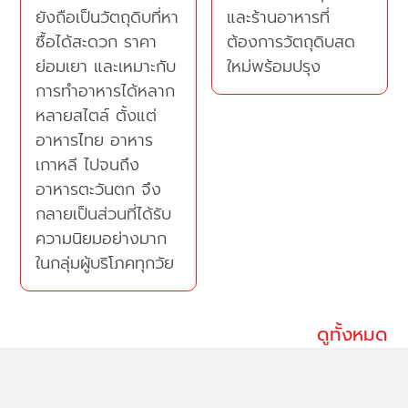
ยังถือเป็นวัตถุดิบที่หา
และร้านอาหารที่
ซื้อได้สะดวก ราคา
ต้องการวัตถุดิบสด
ย่อมเยา และเหมาะกับ
ใหม่พร้อมปรุง
การทำอาหารได้หลาก
หลายสไตล์ ตั้งแต่
อาหารไทย อาหาร
เกาหลี ไปจนถึง
อาหารตะวันตก จึง
กลายเป็นส่วนที่ได้รับ
ความนิยมอย่างมาก
ในกลุ่มผู้บริโภคทุกวัย
ดูทั้งหมด