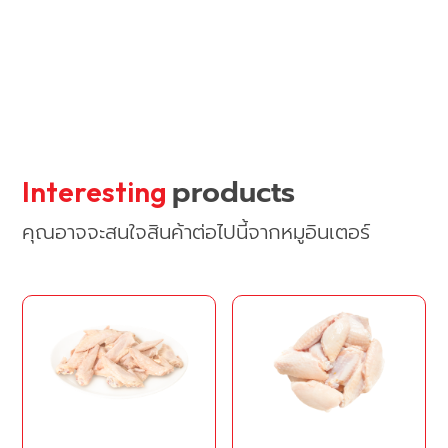
products
Interesting
คุณอาจจะสนใจสินค้าต่อไปนี้จากหมูอินเตอร์