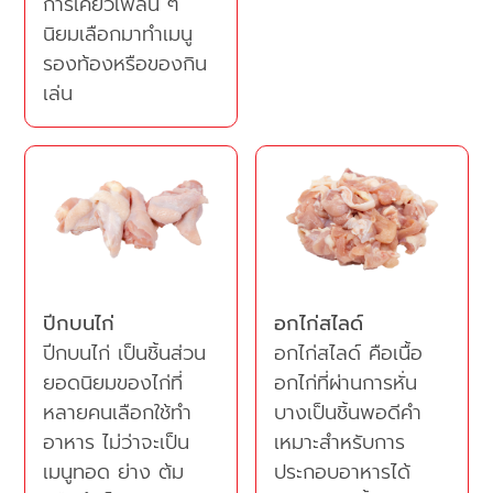
การเคี้ยวเพลิน ๆ
นิยมเลือกมาทำเมนู
รองท้องหรือของกิน
เล่น
ปีกบนไก่
อกไก่สไลด์
ปีกบนไก่ เป็นชิ้นส่วน
อกไก่สไลด์ คือเนื้อ
ยอดนิยมของไก่ที่
อกไก่ที่ผ่านการหั่น
หลายคนเลือกใช้ทำ
บางเป็นชิ้นพอดีคำ
อาหาร ไม่ว่าจะเป็น
เหมาะสำหรับการ
เมนูทอด ย่าง ต้ม
ประกอบอาหารได้