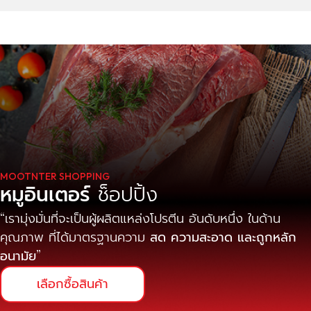
MOOTNTER SHOPPING
หมูอินเตอร์
ช็อปปิ้ง
เรามุ่งมั่นที่จะเป็นผู้ผลิตแหล่งโปรตีน อันดับหนึ่ง ในด้าน
คุณภาพ ที่ได้มาตรฐานความ
สด ความสะอาด และถูกหลัก
อนามัย
เลือกซื้อสินค้า