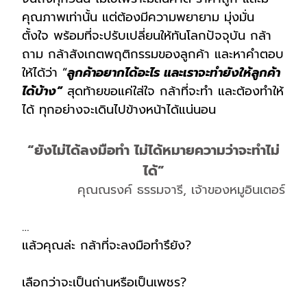
คุณภาพเท่านั้น แต่ต้องมีความพยายาม มุ่งมั่น
ตั้งใจ พร้อมที่จะปรับเปลี่ยนให้ทันโลกปัจจุบัน กล้า
ถาม กล้าสังเกตพฤติกรรมของลูกค้า และหาคำตอบ
ให้ได้ว่า “
ลูกค้าอยากได้อะไร และเราจะทำยังให้ลูกค้า
ได้บ้าง”
สุดท้ายขอแค่ใส่ใจ กล้าที่จะทำ และต้องทำให้
ได้ ทุกอย่างจะเดินไปข้างหน้าได้แน่นอน
“ยังไม่ได้ลงมือทำ ไม่ได้หมายความว่าจะทำไม่
ได้”
คุณณรงค์ ธรรมจารี, เจ้าของหมูอินเตอร์
…
แล้วคุณล่ะ กล้าที่จะลงมือทำรึยัง?
เลือกว่าจะเป็นถ่านหรือเป็นเพชร?