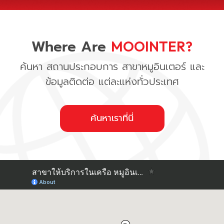
Where Are
MOOINTER?
ค้นหา สถานประกอบการ สาขาหมูอินเตอร์ และ
ข้อมูลติดต่อ แต่ละแห่งทั่วประเทศ
ค้นหาเราที่นี่