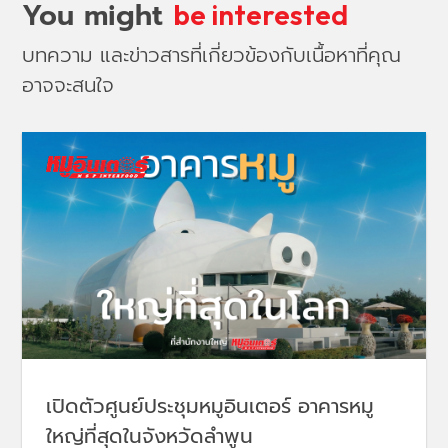
You might
be interested
บทความ และข่าวสารที่เกี่ยวข้องกับเนื้อหาที่คุณ
อาจจะสนใจ
เปิดตัวศูนย์ประชุมหมูอินเตอร์ อาคารหมู
ใหญ่ที่สุดในจังหวัดลำพูน