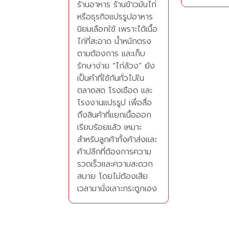
ร้านอาหาร ร้านข้าวมันไก่
หรือธุรกิจแปรรูปอาหาร
นิยมเลือกใช้ เพราะได้เนื้อ
ไก่ที่สะอาด น้ำหนักตรง
ตามต้องการ และเก็บ
รักษาง่าย “ไก่ล้วง” ยัง
เป็นคำที่ใช้กันทั่วไปใน
ตลาดสด โรงเชือด และ
โรงงานแปรรูป เพื่อสื่อ
ถึงสินค้าที่แยกเนื้อออก
เรียบร้อยแล้ว เหมาะ
สำหรับลูกค้าทั้งค้าส่งและ
ค้าปลีกที่ต้องการความ
รวดเร็วและความสะดวก
สบาย โดยไม่ต้องเสีย
เวลามานั่งเลาะกระดูกเอง