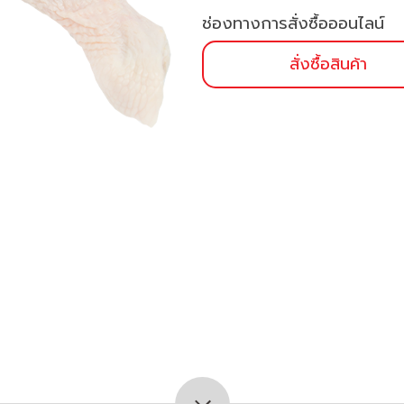
ช่องทางการสั่งซื้อออนไลน์
สั่งซื้อสินค้า