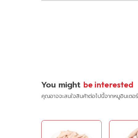
You might
be interested
คุณอาจจะสนใจสินค้าต่อไปนี้จากหมูอินเตอร