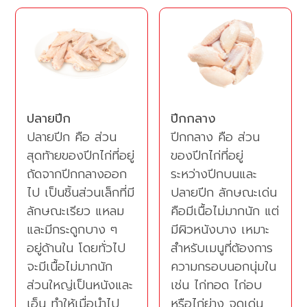
ปลายปีก
ปีกกลาง
ปลายปีก คือ ส่วน
ปีกกลาง คือ ส่วน
สุดท้ายของปีกไก่ที่อยู่
ของปีกไก่ที่อยู่
ถัดจากปีกกลางออก
ระหว่างปีกบนและ
ไป เป็นชิ้นส่วนเล็กที่มี
ปลายปีก ลักษณะเด่น
ลักษณะเรียว แหลม
คือมีเนื้อไม่มากนัก แต่
และมีกระดูกบาง ๆ
มีผิวหนังบาง เหมาะ
อยู่ด้านใน โดยทั่วไป
สำหรับเมนูที่ต้องการ
จะมีเนื้อไม่มากนัก
ความกรอบนอกนุ่มใน
ส่วนใหญ่เป็นหนังและ
เช่น ไก่ทอด ไก่อบ
เอ็น ทำให้เมื่อนำไป
หรือไก่ย่าง จุดเด่น