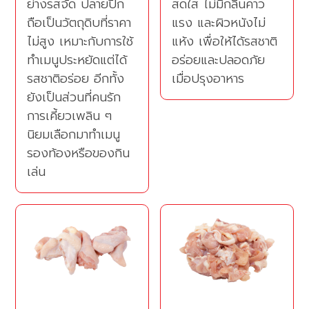
ย่างรสจัด ปลายปีก
สดใส ไม่มีกลิ่นคาว
ถือเป็นวัตถุดิบที่ราคา
แรง และผิวหนังไม่
ไม่สูง เหมาะกับการใช้
แห้ง เพื่อให้ได้รสชาติ
ทำเมนูประหยัดแต่ได้
อร่อยและปลอดภัย
รสชาติอร่อย อีกทั้ง
เมื่อปรุงอาหาร
ยังเป็นส่วนที่คนรัก
การเคี้ยวเพลิน ๆ
นิยมเลือกมาทำเมนู
รองท้องหรือของกิน
เล่น