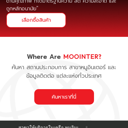
ด้านคุณภาพ ที่ได้มาตรฐานความ สด ความสะอาด และ
ถูกหลักอนามัย
เลือกซื้อสินค้า
Where Are
MOOINTER?
ค้นหา สถานประกอบการ สาขาหมูอินเตอร์ และ
ข้อมูลติดต่อ แต่ละแห่งทั่วประเทศ
ค้นหาเราที่นี่