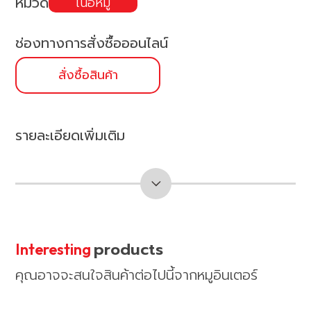
หมวด
เนื้อหมู
ช่องทางการสั่งซื้อออนไลน์
สั่งซื้อสินค้า
รายละเอียดเพิ่มเติม
products
Interesting
คุณอาจจะสนใจสินค้าต่อไปนี้จากหมูอินเตอร์