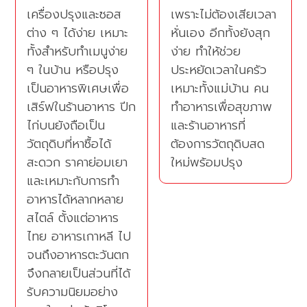
เครื่องปรุงและซอส
เพราะไม่ต้องเสียเวลา
ต่าง ๆ ได้ง่าย เหมาะ
หั่นเอง อีกทั้งยังสุก
ทั้งสำหรับทำเมนูง่าย
ง่าย ทำให้ช่วย
ๆ ในบ้าน หรือปรุง
ประหยัดเวลาในครัว
เป็นอาหารพิเศษเพื่อ
เหมาะทั้งแม่บ้าน คน
เสิร์ฟในร้านอาหาร ปีก
ทำอาหารเพื่อสุขภาพ
ไก่บนยังถือเป็น
และร้านอาหารที่
วัตถุดิบที่หาซื้อได้
ต้องการวัตถุดิบสด
สะดวก ราคาย่อมเยา
ใหม่พร้อมปรุง
และเหมาะกับการทำ
อาหารได้หลากหลาย
สไตล์ ตั้งแต่อาหาร
ไทย อาหารเกาหลี ไป
จนถึงอาหารตะวันตก
จึงกลายเป็นส่วนที่ได้
รับความนิยมอย่าง